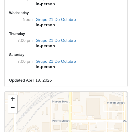
In-person
Wednesday
Noon
Grupo 21 De Octubre
In-person
Thursday
7:00 pm
Grupo 21 De Octubre
In-person
Saturday
7:00 pm
Grupo 21 De Octubre
In-person
Updated April 19, 2026
+
−